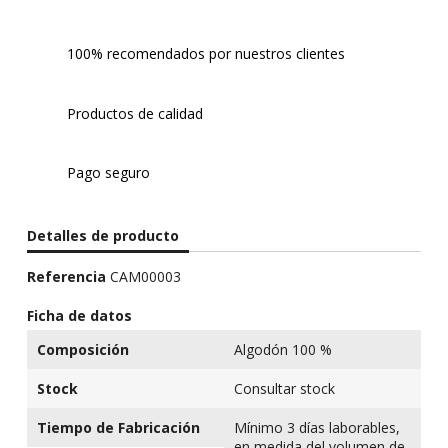
100% recomendados por nuestros clientes
Productos de calidad
Pago seguro
Detalles de producto
Referencia
CAM00003
Ficha de datos
Composición
Algodón 100 %
Stock
Consultar stock
Tiempo de Fabricación
Mínimo 3 días laborables,
en medida del volumen de