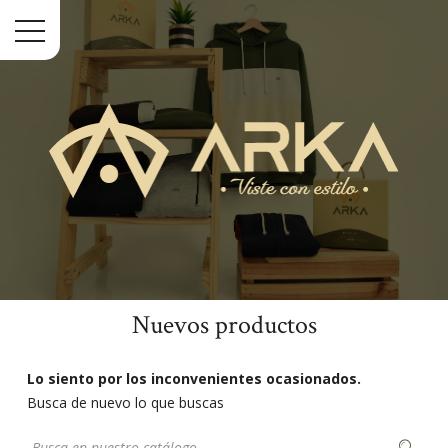
Menu
Nuevos productos
Inicio
Nuevos productos
Lo siento por los inconvenientes ocasionados.
Busca de nuevo lo que buscas